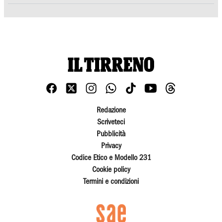
Redazione
Scriveteci
Pubblicità
Privacy
Codice Etico e Modello 231
Cookie policy
Termini e condizioni