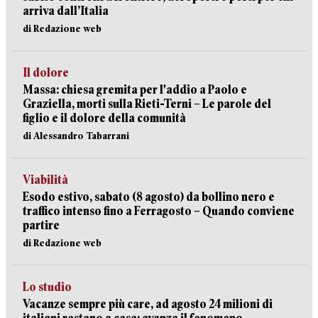
arriva dall’Italia
di Redazione web
Il dolore
Massa: chiesa gremita per l'addio a Paolo e
Graziella, morti sulla Rieti-Terni – Le parole del
figlio e il dolore della comunità
di Alessandro Tabarrani
Viabilità
Esodo estivo, sabato (8 agosto) da bollino nero e
traffico intenso fino a Ferragosto – Quando conviene
partire
di Redazione web
Lo studio
Vacanze sempre più care, ad agosto 24 milioni di