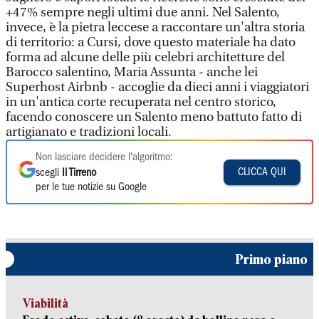
+47% sempre negli ultimi due anni. Nel Salento,
invece, è la pietra leccese a raccontare un'altra storia
di territorio: a Cursi, dove questo materiale ha dato
forma ad alcune delle più celebri architetture del
Barocco salentino, Maria Assunta - anche lei
Superhost Airbnb - accoglie da dieci anni i viaggiatori
in un'antica corte recuperata nel centro storico,
facendo conoscere un Salento meno battuto fatto di
artigianato e tradizioni locali.
Non lasciare decidere l'algoritmo:
CLICCA QUI
scegli
Il Tirreno
per le tue notizie su Google
Primo piano
Viabilità