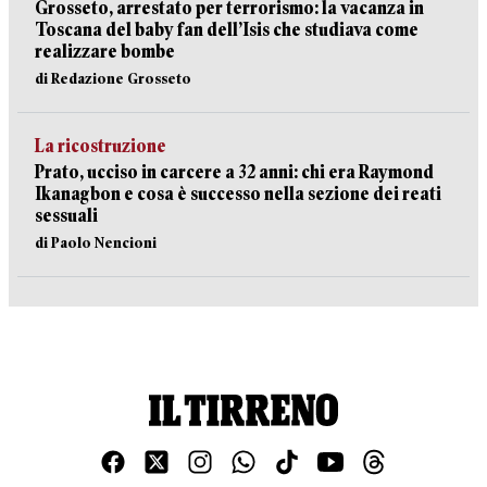
Grosseto, arrestato per terrorismo: la vacanza in
Toscana del baby fan dell’Isis che studiava come
realizzare bombe
di Redazione Grosseto
La ricostruzione
Prato, ucciso in carcere a 32 anni: chi era Raymond
Ikanagbon e cosa è successo nella sezione dei reati
sessuali
di Paolo Nencioni