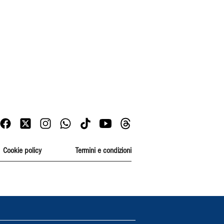
Cookie policy
Termini e condizioni