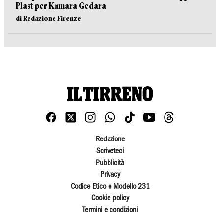
Plast per Kumara Gedara
di Redazione Firenze
Redazione
Scriveteci
Pubblicità
Privacy
Codice Etico e Modello 231
Cookie policy
Termini e condizioni