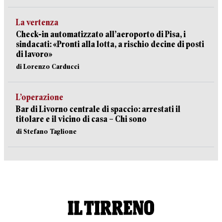
La vertenza
Check-in automatizzato all’aeroporto di Pisa, i
sindacati: «Pronti alla lotta, a rischio decine di posti
di lavoro»
di Lorenzo Carducci
L’operazione
Bar di Livorno centrale di spaccio: arrestati il
titolare e il vicino di casa – Chi sono
di Stefano Taglione