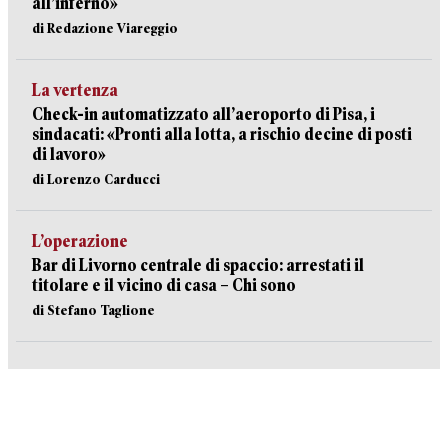
all’inferno»
di Redazione Viareggio
La vertenza
Check-in automatizzato all’aeroporto di Pisa, i
sindacati: «Pronti alla lotta, a rischio decine di posti
di lavoro»
di Lorenzo Carducci
L’operazione
Bar di Livorno centrale di spaccio: arrestati il
titolare e il vicino di casa – Chi sono
di Stefano Taglione