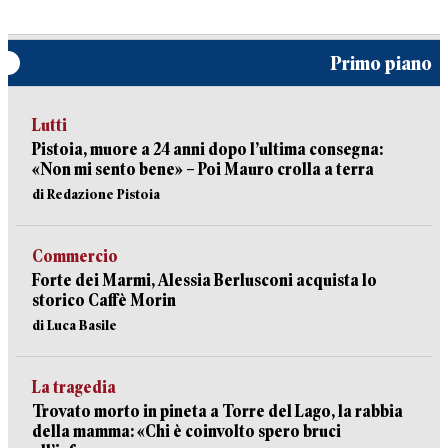
Primo piano
Lutti
Pistoia, muore a 24 anni dopo l’ultima consegna:
«Non mi sento bene» – Poi Mauro crolla a terra
di Redazione Pistoia
Commercio
Forte dei Marmi, Alessia Berlusconi acquista lo
storico Caffè Morin
di Luca Basile
La tragedia
Trovato morto in pineta a Torre del Lago, la rabbia
della mamma: «Chi è coinvolto spero bruci