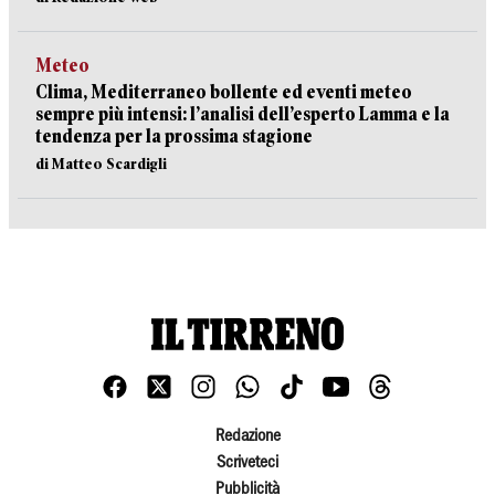
Meteo
Clima, Mediterraneo bollente ed eventi meteo
sempre più intensi: l’analisi dell’esperto Lamma e la
tendenza per la prossima stagione
di Matteo Scardigli
Redazione
Scriveteci
Pubblicità