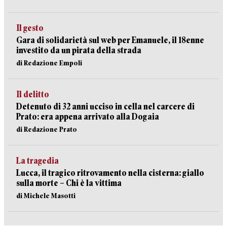
Il gesto
Gara di solidarietà sul web per Emanuele, il 18enne
investito da un pirata della strada
di Redazione Empoli
Il delitto
Detenuto di 32 anni ucciso in cella nel carcere di
Prato: era appena arrivato alla Dogaia
di Redazione Prato
La tragedia
Lucca, il tragico ritrovamento nella cisterna: giallo
sulla morte – Chi è la vittima
di Michele Masotti