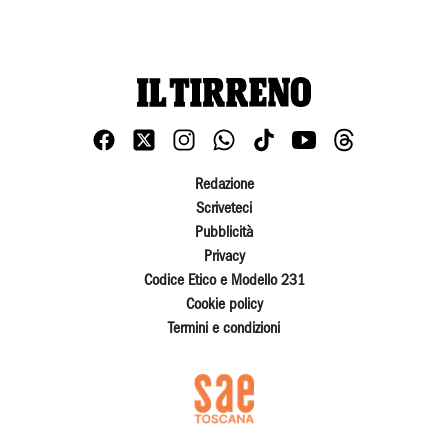
Redazione
Scriveteci
Pubblicità
Privacy
Codice Etico e Modello 231
Cookie policy
Termini e condizioni