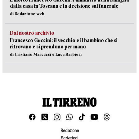
dalla casa in Toscana e la decisione sul funerale
di Redazione web
Dal nostro archivio
Francesco Guccini: il vecchio e il bambino che si
ritrovano e si prendono per mano
di Cristiano Marcacci e Luca Barbieri
Redazione
Scriveteci