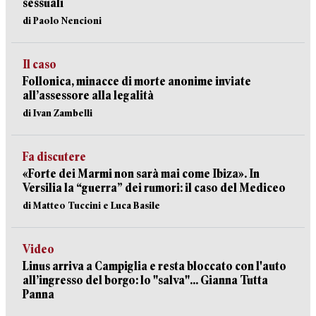
sessuali
di Paolo Nencioni
Il caso
Follonica, minacce di morte anonime inviate
all’assessore alla legalità
di Ivan Zambelli
Fa discutere
«Forte dei Marmi non sarà mai come Ibiza». In
Versilia la “guerra” dei rumori: il caso del Mediceo
di Matteo Tuccini e Luca Basile
Video
Linus arriva a Campiglia e resta bloccato con l'auto
all’ingresso del borgo: lo "salva"... Gianna Tutta
Panna