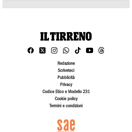
Redazione
Scriveteci
Pubblicità
Privacy
Codice Etico e Modello 231
Cookie policy
Termini e condizioni