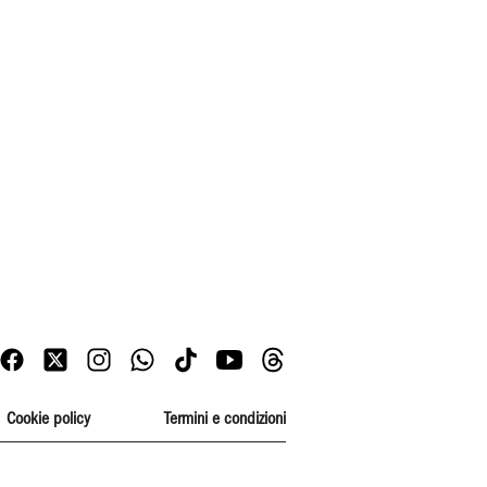
Cookie policy
Termini e condizioni