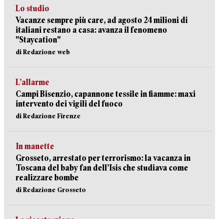
Lo studio
Vacanze sempre più care, ad agosto 24 milioni di
italiani restano a casa: avanza il fenomeno
"Staycation"
di Redazione web
L’allarme
Campi Bisenzio, capannone tessile in fiamme: maxi
intervento dei vigili del fuoco
di Redazione Firenze
In manette
Grosseto, arrestato per terrorismo: la vacanza in
Toscana del baby fan dell’Isis che studiava come
realizzare bombe
di Redazione Grosseto