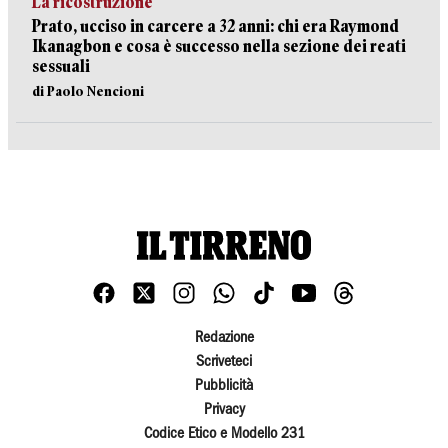
La ricostruzione
Prato, ucciso in carcere a 32 anni: chi era Raymond
Ikanagbon e cosa è successo nella sezione dei reati
sessuali
di Paolo Nencioni
Redazione
Scriveteci
Pubblicità
Privacy
Codice Etico e Modello 231