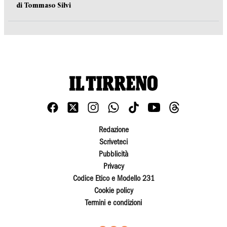
di Tommaso Silvi
Redazione
Scriveteci
Pubblicità
Privacy
Codice Etico e Modello 231
Cookie policy
Termini e condizioni