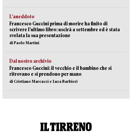
L’aneddoto
Francesco Guccini prima di morire ha finito di
scrivere l’ultimo libro: uscirà a settembre ed è stata
svelata la sua presentazione
di Paolo Martini
Dal nostro archivio
Francesco Guccini: il vecchio e il bambino che si
ritrovano e si prendono per mano
di Cristiano Marcacci e Luca Barbieri