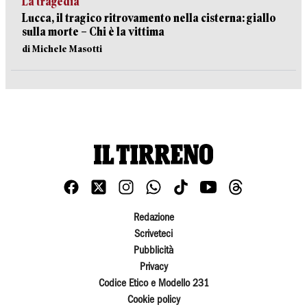
La tragedia
Lucca, il tragico ritrovamento nella cisterna: giallo
sulla morte – Chi è la vittima
di Michele Masotti
Redazione
Scriveteci
Pubblicità
Privacy
Codice Etico e Modello 231
Cookie policy