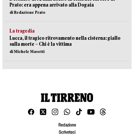
Prato: era appena arrivato alla Dogaia
di Redazione Prato
La tragedia
Lucca, il tragico ritrovamento nella cisterna: giallo
sulla morte – Chi è la vittima
di Michele Masotti
Redazione
Scriveteci