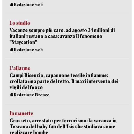
di Redazione web
Lo studio
Vacanze sempre più care, ad agosto 24 milioni di
italiani restano a casa: avanza il fenomeno
"Staycation"
di Redazione web
L’allarme
Campi Bisenzio, capannone tessile in fiamme:
crollata una parte del tetto. Il maxi intervento dei
vigili del fuoco
di Redazione Firenze
In manette
Grosseto, arrestato per terrorismo: la vacanza in
Toscana del baby fan dell’Isis che studiava come
realizzare bombe