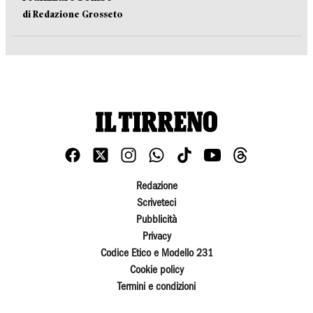
di Redazione Grosseto
Redazione
Scriveteci
Pubblicità
Privacy
Codice Etico e Modello 231
Cookie policy
Termini e condizioni