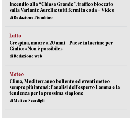
Incendio alla “Chiusa Grande”, traffico bloccato
sulla Variante Aurelia: tutti fermi in coda – Video
di Redazione Piombino
Lutto
Crespina, muore a 20 anni – Paese in lacrime per
Giulio: «Non è possibile»
di Redazione web
Meteo
Clima, Mediterraneo bollente ed eventi meteo
sempre più intensi: l’analisi dell’esperto Lamma e la
tendenza per la prossima stagione
di Matteo Scardigli