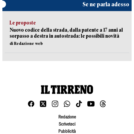
Se ne parla adesso
Le proposte
Nuovo codice della strada, dalla patente a 17 anni al
sorpasso a destra in autostrada: le possibili novità
di Redazione web
Redazione
Scriveteci
Pubblicità