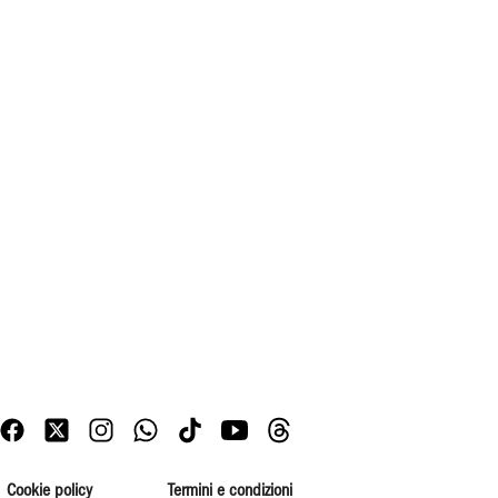
Cookie policy
Termini e condizioni