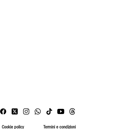
Cookie policy
Termini e condizioni