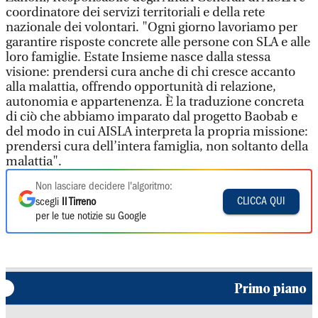
coordinatore dei servizi territoriali e della rete
nazionale dei volontari. "Ogni giorno lavoriamo per
garantire risposte concrete alle persone con SLA e alle
loro famiglie. Estate Insieme nasce dalla stessa
visione: prendersi cura anche di chi cresce accanto
alla malattia, offrendo opportunità di relazione,
autonomia e appartenenza. È la traduzione concreta
di ciò che abbiamo imparato dal progetto Baobab e
del modo in cui AISLA interpreta la propria missione:
prendersi cura dell’intera famiglia, non soltanto della
malattia".
Non lasciare decidere l'algoritmo:
CLICCA QUI
scegli
Il Tirreno
per le tue notizie su Google
Primo piano