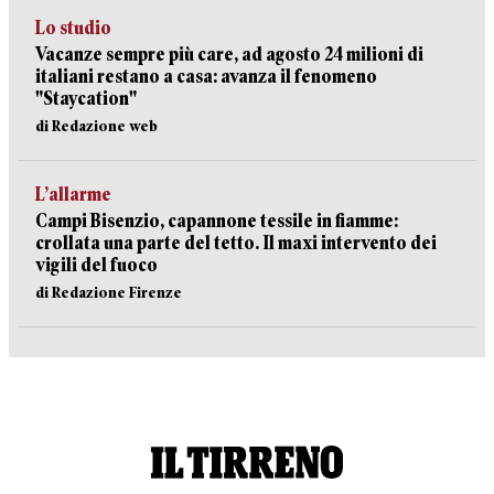
Lo studio
Vacanze sempre più care, ad agosto 24 milioni di
italiani restano a casa: avanza il fenomeno
"Staycation"
di Redazione web
L’allarme
Campi Bisenzio, capannone tessile in fiamme:
crollata una parte del tetto. Il maxi intervento dei
vigili del fuoco
di Redazione Firenze