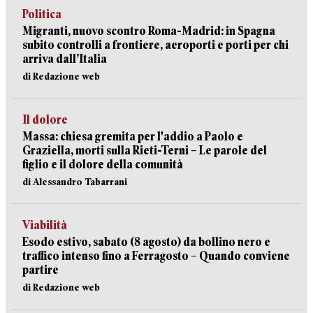
Politica
Migranti, nuovo scontro Roma-Madrid: in Spagna
subito controlli a frontiere, aeroporti e porti per chi
arriva dall’Italia
di Redazione web
Il dolore
Massa: chiesa gremita per l'addio a Paolo e
Graziella, morti sulla Rieti-Terni – Le parole del
figlio e il dolore della comunità
di Alessandro Tabarrani
Viabilità
Esodo estivo, sabato (8 agosto) da bollino nero e
traffico intenso fino a Ferragosto – Quando conviene
partire
di Redazione web