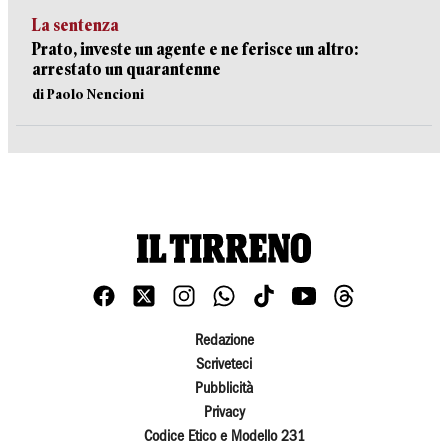
La sentenza
Prato, investe un agente e ne ferisce un altro:
arrestato un quarantenne
di Paolo Nencioni
Redazione
Scriveteci
Pubblicità
Privacy
Codice Etico e Modello 231