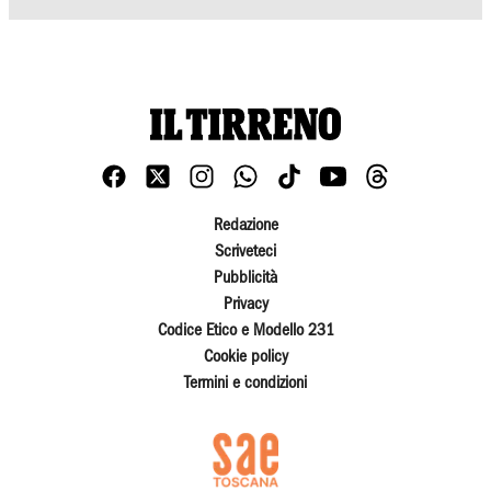
Redazione
Scriveteci
Pubblicità
Privacy
Codice Etico e Modello 231
Cookie policy
Termini e condizioni