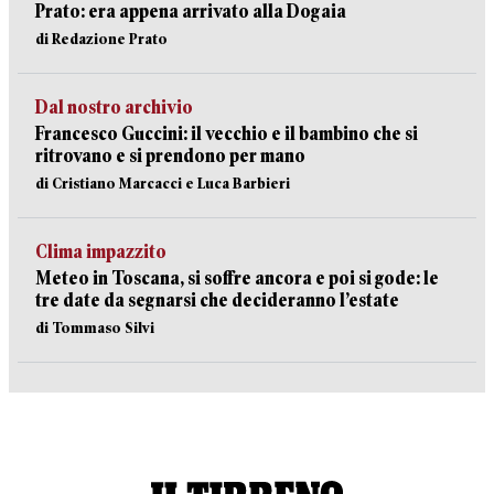
Prato: era appena arrivato alla Dogaia
di Redazione Prato
Dal nostro archivio
Francesco Guccini: il vecchio e il bambino che si
ritrovano e si prendono per mano
di Cristiano Marcacci e Luca Barbieri
Clima impazzito
Meteo in Toscana, si soffre ancora e poi si gode: le
tre date da segnarsi che decideranno l’estate
di Tommaso Silvi