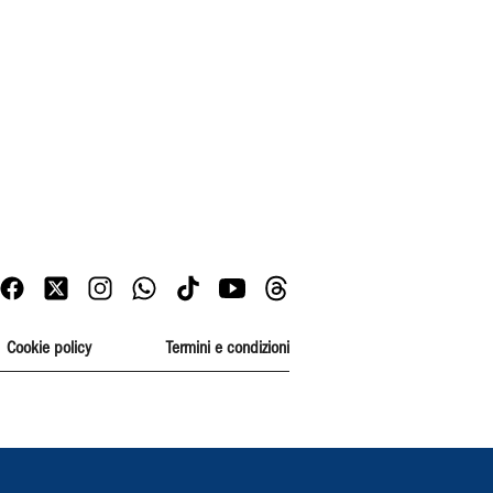
Cookie policy
Termini e condizioni