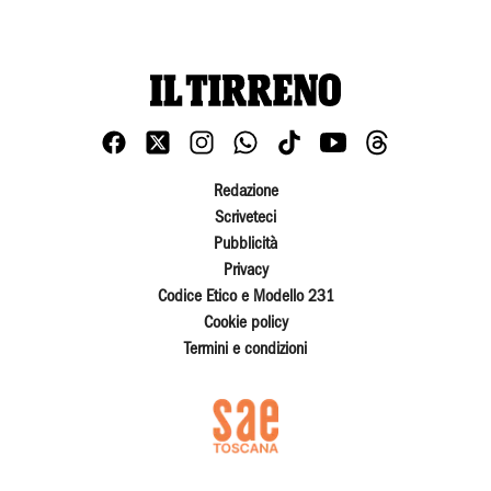
Redazione
Scriveteci
Pubblicità
Privacy
Codice Etico e Modello 231
Cookie policy
Termini e condizioni