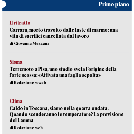
Primo piano
Il ritratto
Carrara, morto travolto dalle laste di marmo: una
vita di sacrifici cancellata dal lavoro
di Giovanna Mezzana
Sisma
Terremoto a Pisa, uno studio svela l’origine della
forte scossa: «Attivata una faglia sepolta»
di Redazione wweb
Clima
Caldo in Toscana, siamo nella quarta ondata.
Quando scenderanno le temperature? La previsione
del Lamma
di Redazione web