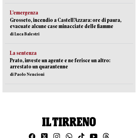
L’emergenza
Grosseto, incendio a Castell’Azzara: ore di paura,
evacuate alcune case minacciate delle fiamme
di Luca Balestri
La sentenza
Prato, investe un agente e ne ferisce un altro:
arrestato un quarantenne
di Paolo Nencioni