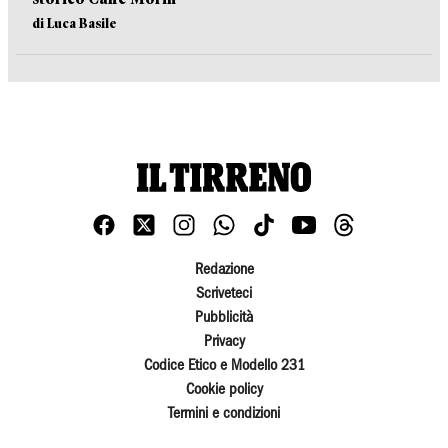
di Luca Basile
Redazione
Scriveteci
Pubblicità
Privacy
Codice Etico e Modello 231
Cookie policy
Termini e condizioni