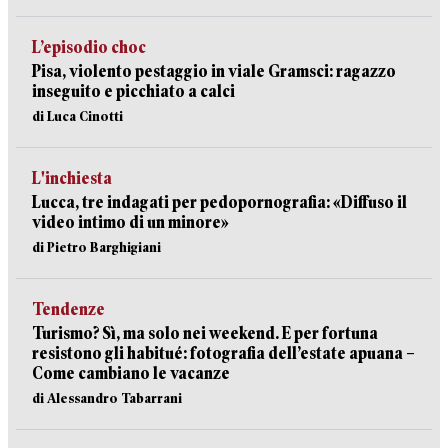
L’episodio choc
Pisa, violento pestaggio in viale Gramsci: ragazzo
inseguito e picchiato a calci
di Luca Cinotti
L'inchiesta
Lucca, tre indagati per pedopornografia: «Diffuso il
video intimo di un minore»
di Pietro Barghigiani
Tendenze
Turismo? Sì, ma solo nei weekend. E per fortuna
resistono gli habitué: fotografia dell’estate apuana –
Come cambiano le vacanze
di Alessandro Tabarrani