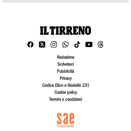
Redazione
Scriveteci
Pubblicità
Privacy
Codice Etico e Modello 231
Cookie policy
Termini e condizioni