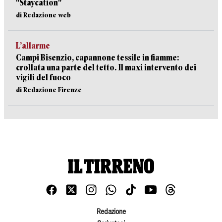
"Staycation"
di Redazione web
L’allarme
Campi Bisenzio, capannone tessile in fiamme:
crollata una parte del tetto. Il maxi intervento dei
vigili del fuoco
di Redazione Firenze
Redazione