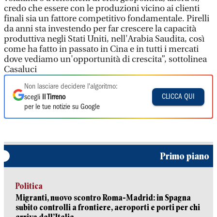
credo che essere con le produzioni vicino ai clienti
finali sia un fattore competitivo fondamentale. Pirelli
da anni sta investendo per far crescere la capacità
produttiva negli Stati Uniti, nell'Arabia Saudita, così
come ha fatto in passato in Cina e in tutti i mercati
dove vediamo un'opportunità di crescita”, sottolinea
Casaluci
Non lasciare decidere l'algoritmo:
CLICCA QUI
scegli
Il Tirreno
per le tue notizie su Google
Primo piano
Politica
Migranti, nuovo scontro Roma-Madrid: in Spagna
subito controlli a frontiere, aeroporti e porti per chi