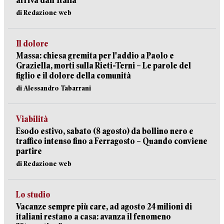
arriva dall’Italia
di Redazione web
Il dolore
Massa: chiesa gremita per l'addio a Paolo e
Graziella, morti sulla Rieti-Terni – Le parole del
figlio e il dolore della comunità
di Alessandro Tabarrani
Viabilità
Esodo estivo, sabato (8 agosto) da bollino nero e
traffico intenso fino a Ferragosto – Quando conviene
partire
di Redazione web
Lo studio
Vacanze sempre più care, ad agosto 24 milioni di
italiani restano a casa: avanza il fenomeno