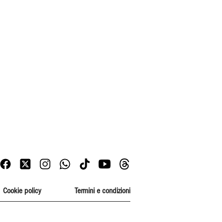
Cookie policy
Termini e condizioni