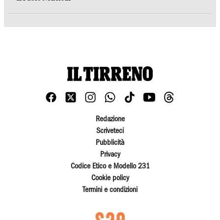
Redazione
Scriveteci
Pubblicità
Privacy
Codice Etico e Modello 231
Cookie policy
Termini e condizioni