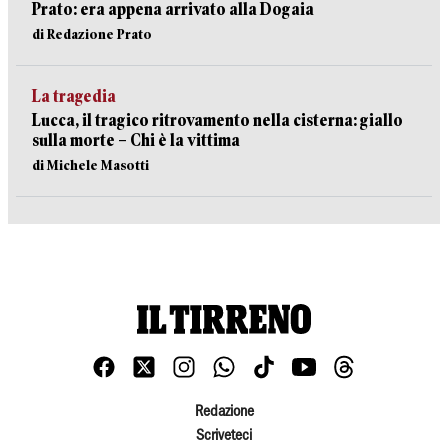
Prato: era appena arrivato alla Dogaia
di Redazione Prato
La tragedia
Lucca, il tragico ritrovamento nella cisterna: giallo
sulla morte – Chi è la vittima
di Michele Masotti
Redazione
Scriveteci