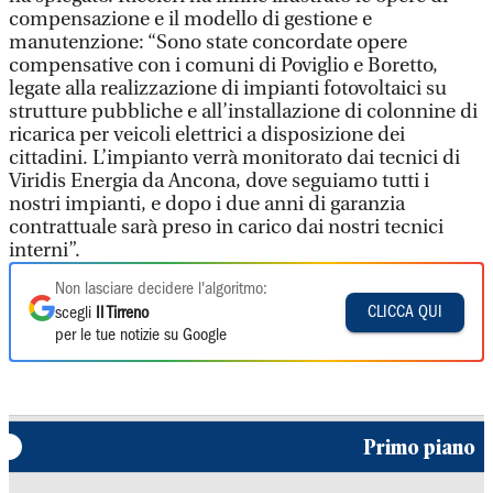
compensazione e il modello di gestione e
manutenzione: “Sono state concordate opere
compensative con i comuni di Poviglio e Boretto,
legate alla realizzazione di impianti fotovoltaici su
strutture pubbliche e all’installazione di colonnine di
ricarica per veicoli elettrici a disposizione dei
cittadini. L’impianto verrà monitorato dai tecnici di
Viridis Energia da Ancona, dove seguiamo tutti i
nostri impianti, e dopo i due anni di garanzia
contrattuale sarà preso in carico dai nostri tecnici
interni”.
Non lasciare decidere l'algoritmo:
CLICCA QUI
scegli
Il Tirreno
per le tue notizie su Google
Primo piano