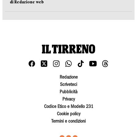
di Redazione web
Redazione
Scriveteci
Pubblicità
Privacy
Codice Etico e Modello 231
Cookie policy
Termini e condizioni