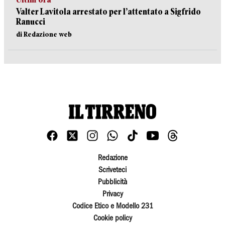
Valter Lavitola arrestato per l’attentato a Sigfrido
Ranucci
di Redazione web
Redazione
Scriveteci
Pubblicità
Privacy
Codice Etico e Modello 231
Cookie policy