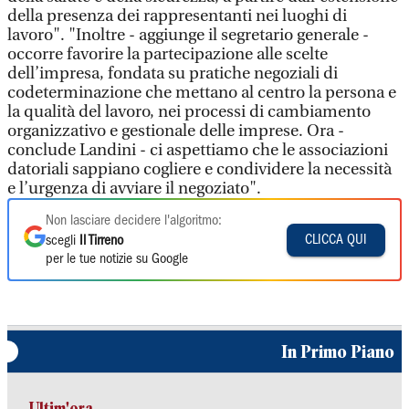
della presenza dei rappresentanti nei luoghi di
lavoro". "Inoltre - aggiunge il segretario generale -
occorre favorire la partecipazione alle scelte
dell’impresa, fondata su pratiche negoziali di
codeterminazione che mettano al centro la persona e
la qualità del lavoro, nei processi di cambiamento
organizzativo e gestionale delle imprese. Ora -
conclude Landini - ci aspettiamo che le associazioni
datoriali sappiano cogliere e condividere la necessità
e l’urgenza di avviare il negoziato".
Non lasciare decidere l'algoritmo:
CLICCA QUI
scegli
Il Tirreno
per le tue notizie su Google
In Primo Piano
Ultim'ora