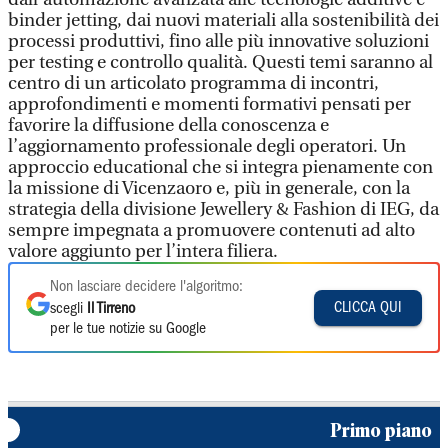
binder jetting, dai nuovi materiali alla sostenibilità dei
processi produttivi, fino alle più innovative soluzioni
per testing e controllo qualità. Questi temi saranno al
centro di un articolato programma di incontri,
approfondimenti e momenti formativi pensati per
favorire la diffusione della conoscenza e
l’aggiornamento professionale degli operatori. Un
approccio educational che si integra pienamente con
la missione di Vicenzaoro e, più in generale, con la
strategia della divisione Jewellery & Fashion di IEG, da
sempre impegnata a promuovere contenuti ad alto
valore aggiunto per l’intera filiera.
Non lasciare decidere l'algoritmo:
CLICCA QUI
scegli
Il Tirreno
per le tue notizie su Google
Primo piano