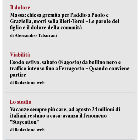
Il dolore
Massa: chiesa gremita per l'addio a Paolo e
Graziella, morti sulla Rieti-Terni – Le parole del
figlio e il dolore della comunità
di Alessandro Tabarrani
Viabilità
Esodo estivo, sabato (8 agosto) da bollino nero e
traffico intenso fino a Ferragosto – Quando conviene
partire
di Redazione web
Lo studio
Vacanze sempre più care, ad agosto 24 milioni di
italiani restano a casa: avanza il fenomeno
"Staycation"
di Redazione web