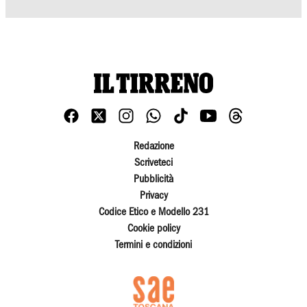
Redazione
Scriveteci
Pubblicità
Privacy
Codice Etico e Modello 231
Cookie policy
Termini e condizioni