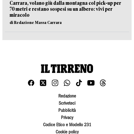
Carrara, volano giù dalla montagna col pick-up per
70 metri e restano sospesi su un albero: vivi per
miracolo
di Redazione Massa Carrara
Redazione
Scriveteci
Pubblicità
Privacy
Codice Etico e Modello 231
Cookie policy