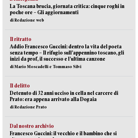
La Toscana brucia, giornata critica: cinque roghi in
poche ore – Gli aggiornamenti
di Redazione web
Il ritratto
Addio Francesco Guccini: dentro la vita del poeta
senza tempo – Il rifugio sull’appennino toscano, gli
inizi da prof, il successo e l’ultima canzone
di Mario Moscadelli e Tommaso Silvi
Il delitto
Detenuto di 32 anni ucciso in cella nel carcere di
Prato: era appena arrivato alla Dogaia
di Redazione Prato
Dal nostro archivio
Francesco Guccini: il vecchio e il bambino che si