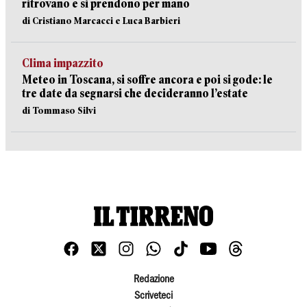
ritrovano e si prendono per mano
di Cristiano Marcacci e Luca Barbieri
Clima impazzito
Meteo in Toscana, si soffre ancora e poi si gode: le
tre date da segnarsi che decideranno l’estate
di Tommaso Silvi
Redazione
Scriveteci