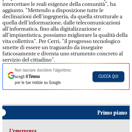
intercettare le reali esigenze della comunità", ha
aggiunto. "Mettendo a disposizione tutte le
declinazioni dell’ingegneria, da quella strutturale a
quella dell’informazione, dalle telecomunicazioni
all’informatica, fino alla digitalizzazione e
all’impiantistica, possiamo migliorare la qualità della
vita collettiva". Per Cerri, "il progresso tecnologico
smette di essere un traguardo da inseguire
faticosamente e diventa uno strumento concreto al
servizio del cittadino".
Non lasciare decidere l'algoritmo:
CLICCA QUI
scegli
Il Tirreno
per le tue notizie su Google
Primo piano
L’emergenza