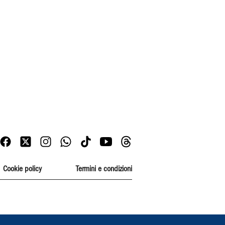
Cookie policy
Termini e condizioni