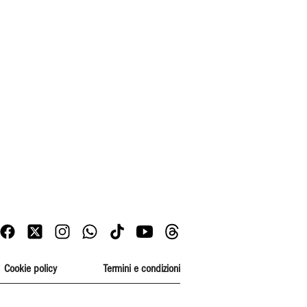
Cookie policy
Termini e condizioni