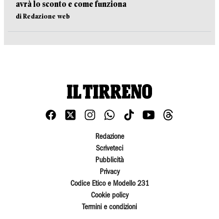
avrà lo sconto e come funziona
di Redazione web
Redazione
Scriveteci
Pubblicità
Privacy
Codice Etico e Modello 231
Cookie policy
Termini e condizioni