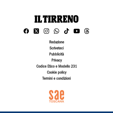
Redazione
Scriveteci
Pubblicità
Privacy
Codice Etico e Modello 231
Cookie policy
Termini e condizioni