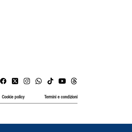
Cookie policy
Termini e condizioni