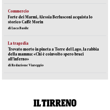
Commercio
Forte dei Marmi, Alessia Berlusconi acquista lo
storico Caffè Morin
di Luca Basile
La tragedia
Trovato morto in pineta a Torre del Lago, la rabbia
della mamma: «Chi è coinvolto spero bruci
all’inferno»
di Redazione Viareggio