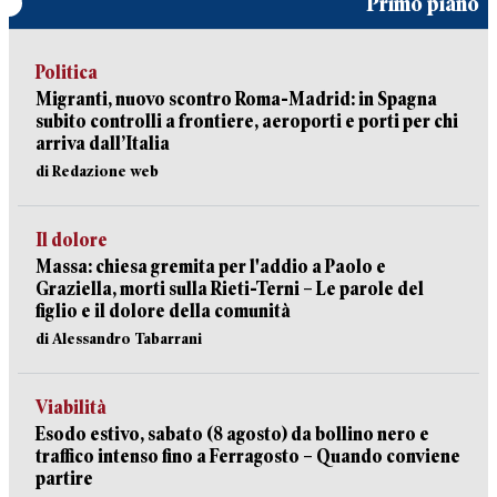
Primo piano
Politica
Migranti, nuovo scontro Roma-Madrid: in Spagna
subito controlli a frontiere, aeroporti e porti per chi
arriva dall’Italia
di Redazione web
Il dolore
Massa: chiesa gremita per l'addio a Paolo e
Graziella, morti sulla Rieti-Terni – Le parole del
figlio e il dolore della comunità
di Alessandro Tabarrani
Viabilità
Esodo estivo, sabato (8 agosto) da bollino nero e
traffico intenso fino a Ferragosto – Quando conviene
partire