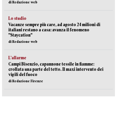
di Redazione web
Lo studio
Vacanze sempre più care, ad agosto 24 milioni di
italiani restano a casa: avanza il fenomeno
"Staycation"
di Redazione web
L’allarme
Campi Bisenzio, capannone tessile in fiamme:
crollata una parte del tetto. Il maxi intervento dei
vigili del fuoco
di Redazione Firenze