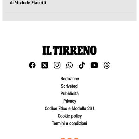
di Michele Masotti
Redazione
Scriveteci
Pubblicità
Privacy
Codice Etico e Modello 231
Cookie policy
Termini e condizioni