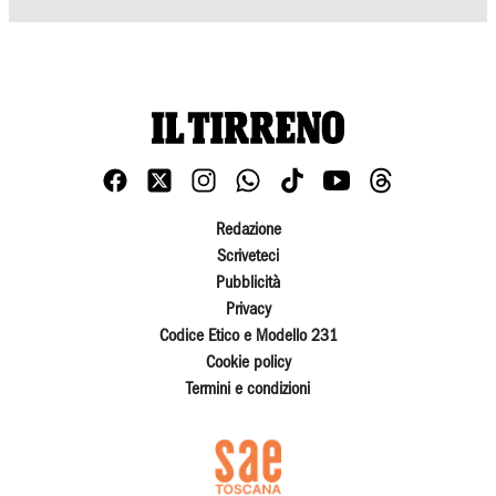
Redazione
Scriveteci
Pubblicità
Privacy
Codice Etico e Modello 231
Cookie policy
Termini e condizioni