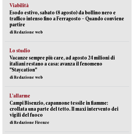
Viabilità
Esodo estivo, sabato (8 agosto) da bollino nero e
traffico intenso fino a Ferragosto – Quando conviene
partire
di Redazione web
Lo studio
Vacanze sempre più care, ad agosto 24 milioni di
italiani restano a casa: avanza il fenomeno
"Staycation"
di Redazione web
L’allarme
Campi Bisenzio, capannone tessile in fiamme:
crollata una parte del tetto. Il maxi intervento dei
vigili del fuoco
di Redazione Firenze